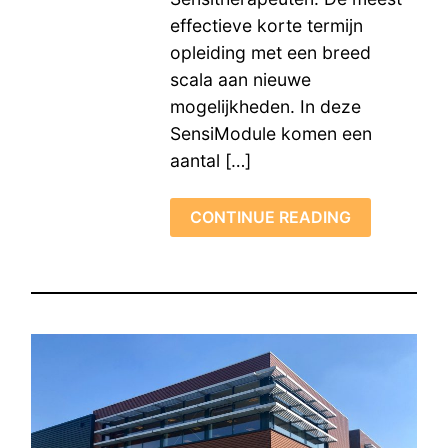
effectieve korte termijn
opleiding met een breed
scala aan nieuwe
mogelijkheden. In deze
SensiModule komen een
aantal […]
CONTINUE READING