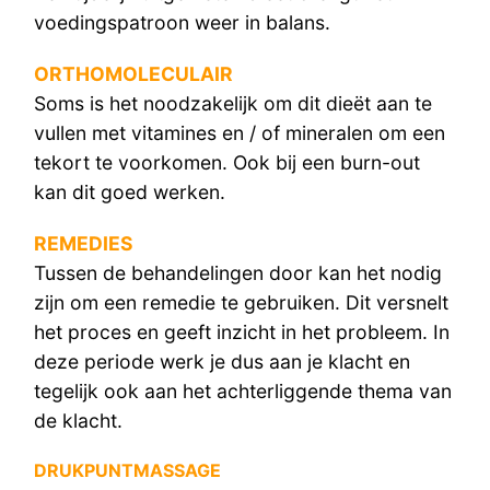
voedingspatroon weer in balans.
ORTHOMOLECULAIR
Soms is het noodzakelijk om dit dieët aan te
vullen met vitamines en / of mineralen om een
tekort te voorkomen. Ook bij een burn-out
kan dit goed werken.
REMEDIES
Tussen de behandelingen door kan het nodig
zijn om een remedie te gebruiken. Dit versnelt
het proces en geeft inzicht in het probleem. In
deze periode werk je dus aan je klacht en
tegelijk ook aan het achterliggende thema van
de klacht.
DRUKPUNTMASSAGE