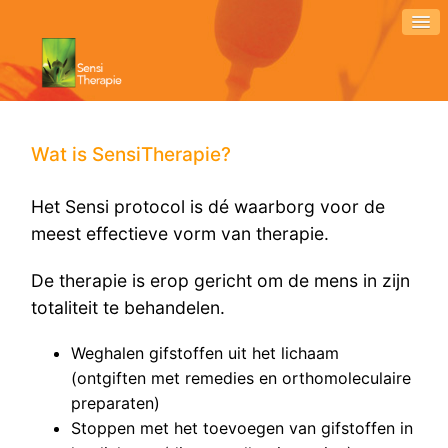
Wat is SensiTherapie?
Het Sensi protocol is dé waarborg voor de
meest effectieve vorm van therapie.
De therapie is erop gericht om de mens in zijn
totaliteit te behandelen.
Weghalen gifstoffen uit het lichaam
(ontgiften met remedies en orthomoleculaire
preparaten)
Stoppen met het toevoegen van gifstoffen in