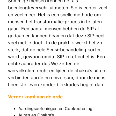
Sommige mensen kennen het als
beenlengteverschil uitmeten. Sip is echter veel
en veel meer. Het is een snelle methode om
mensen het transformatie-proces in te laten
gaan. Een aantal mensen hebben de SIP al
gedaan en kunnen beamen dat deze SIP heel
veel met je doet. In de praktijk werkt het zo
sterk, dat de hele Sensi-behandeling korter
wordt, gewoon omdat SIP zo effectief is. Een
echte aanrader dus.We zetten de
wervelkolom recht en lijnen de chakra’s uit en
verbinden aarde en universum, door de mens
heen. Je leven zonder blokkades begint dan.
Verder komt aan de orde
Aardingsoefeningen en Cookoefening
Aura’s en Chakra’s