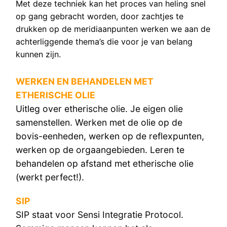
Met deze techniek kan het proces van heling snel
op gang gebracht worden, door zachtjes te
drukken op de meridiaanpunten werken we aan de
achterliggende thema’s die voor je van belang
kunnen zijn.
WERKEN EN BEHANDELEN MET
ETHERISCHE OLIE
Uitleg over etherische olie. Je eigen olie
samenstellen. Werken met de olie op de
bovis-eenheden, werken op de reflexpunten,
werken op de orgaangebieden. Leren te
behandelen op afstand met etherische olie
(werkt perfect!).
SIP
SIP staat voor Sensi Integratie Protocol.