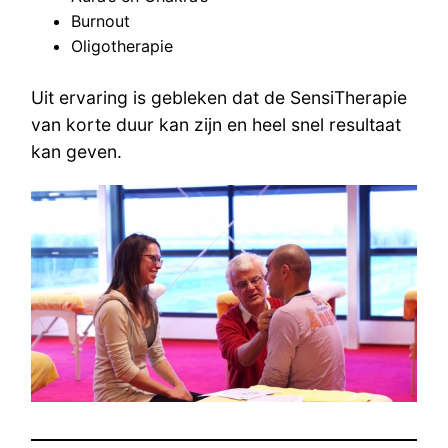
Burnout
Oligotherapie
Uit ervaring is gebleken dat de SensiTherapie
van korte duur kan zijn en heel snel resultaat
kan geven.