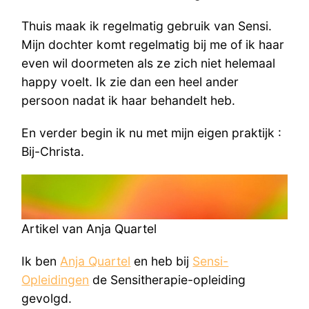
Thuis maak ik regelmatig gebruik van Sensi.
Mijn dochter komt regelmatig bij me of ik haar
even wil doormeten als ze zich niet helemaal
happy voelt. Ik zie dan een heel ander
persoon nadat ik haar behandelt heb.
En verder begin ik nu met mijn eigen praktijk :
Bij-Christa.
Artikel van Anja Quartel
Ik ben
Anja Quartel
en heb bij
Sensi-
Opleidingen
de Sensitherapie-opleiding
gevolgd.