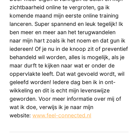
zichtbaarheid online te vergroten, ga ik
komende maand mijn eerste online training
lanceren. Super spannend en leuk tegelijk! Ik
ben meer en meer aan het terugwandelen
naar mijn hart zoals ik het noem en dat gun ik
iedereen! Of je nu in de knoop zit of preventief
behandeld wil worden, alles is mogelijk, als je
maar durft te kijken naar wat er onder de
oppervlakte leeft. Dat wat gevoeld wordt, wil
geleefd worden! Iedere dag ben ik in ont-
wikkeling en dit is echt mijn levenswijze
geworden. Voor meer informatie over mij of
wat ik doe, verwijs ik je naar mijn
website:
www.feel-connected.nl