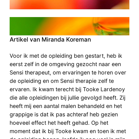
Artikel van Miranda Koreman
Voor ik met de opleiding ben gestart, heb ik
eerst zelf in de omgeving gezocht naar een
Sensi therapeut, om ervaringen te horen over
de opleiding en om Sensi therapie zelf te
ervaren. Ik kwam terecht bij Tooke Lardenoy
die alle opleidingen bij jullie gevolgd heeft. Zij
heeft mij een aantal malen behandeld en het
grappige is dat ik pas achteraf heb gezien
hoeveel effect het heeft gehad. Op het
moment dat ik bij Tooke kwam en toen ik met