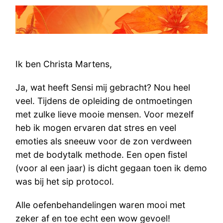
Ik ben Christa Martens,
Ja, wat heeft Sensi mij gebracht? Nou heel
veel. Tijdens de opleiding de ontmoetingen
met zulke lieve mooie mensen. Voor mezelf
heb ik mogen ervaren dat stres en veel
emoties als sneeuw voor de zon verdween
met de bodytalk methode. Een open fistel
(voor al een jaar) is dicht gegaan toen ik demo
was bij het sip protocol.
Alle oefenbehandelingen waren mooi met
zeker af en toe echt een wow gevoel!