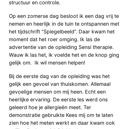
structuur en controle.
Op een zomerse dag besloot ik een dag vrij te
nemen en heerlijk in de tuin te ontspannen met
het tijdschrift “Spiegelbeeld”. Daar kwam het
moment dat het roer omging. Ik las de
advertentie van de opleiding Sensi therapie.
Wauw ik las het, ik voelde het en de knop ging
gelijk om. Ik wil mensen helpen!
Bij de eerste dag van de opleiding was het
gelijk een gevoel van thuiskomen. Allemaal
gevoelige mensen om mij heen. Echt een
heerlijke ervaring. De eerste les werd ons
geleerd hoe je allergieën meet. Ter
demonstratie gebruikte Kees mij om te laten
zien hoe het meten werkt en daar kwam ook