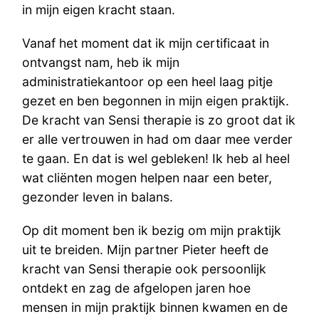
in mijn eigen kracht staan.
Vanaf het moment dat ik mijn certificaat in
ontvangst nam, heb ik mijn
administratiekantoor op een heel laag pitje
gezet en ben begonnen in mijn eigen praktijk.
De kracht van Sensi therapie is zo groot dat ik
er alle vertrouwen in had om daar mee verder
te gaan. En dat is wel gebleken! Ik heb al heel
wat cliënten mogen helpen naar een beter,
gezonder leven in balans.
Op dit moment ben ik bezig om mijn praktijk
uit te breiden. Mijn partner Pieter heeft de
kracht van Sensi therapie ook persoonlijk
ontdekt en zag de afgelopen jaren hoe
mensen in mijn praktijk binnen kwamen en de