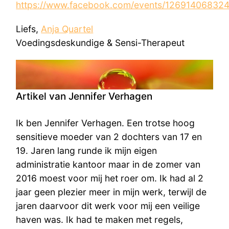
https://www.facebook.com/events/12691406832
Liefs,
Anja Quartel
Voedingsdeskundige & Sensi-Therapeut
Artikel van Jennifer Verhagen
Ik ben Jennifer Verhagen. Een trotse hoog
sensitieve moeder van 2 dochters van 17 en
19. Jaren lang runde ik mijn eigen
administratie kantoor maar in de zomer van
2016 moest voor mij het roer om. Ik had al 2
jaar geen plezier meer in mijn werk, terwijl de
jaren daarvoor dit werk voor mij een veilige
haven was. Ik had te maken met regels,