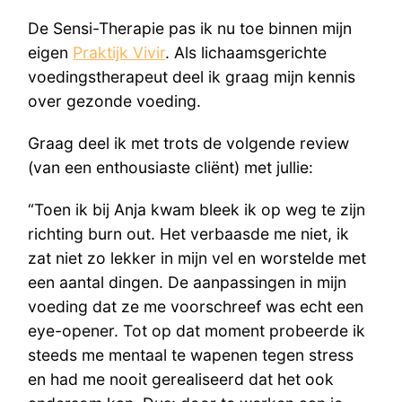
De Sensi-Therapie pas ik nu toe binnen mijn
eigen
Praktijk Vivir
. Als lichaamsgerichte
voedingstherapeut deel ik graag mijn kennis
over gezonde voeding.
Graag deel ik met trots de volgende review
(van een enthousiaste cliënt) met jullie:
“Toen ik bij Anja kwam bleek ik op weg te zijn
richting burn out. Het verbaasde me niet, ik
zat niet zo lekker in mijn vel en worstelde met
een aantal dingen. De aanpassingen in mijn
voeding dat ze me voorschreef was echt een
eye-opener. Tot op dat moment probeerde ik
steeds me mentaal te wapenen tegen stress
en had me nooit gerealiseerd dat het ook