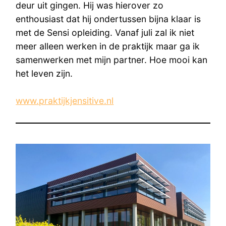
deur uit gingen. Hij was hierover zo
enthousiast dat hij ondertussen bijna klaar is
met de Sensi opleiding. Vanaf juli zal ik niet
meer alleen werken in de praktijk maar ga ik
samenwerken met mijn partner. Hoe mooi kan
het leven zijn.
www.praktijkjensitive.nl