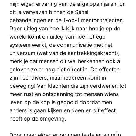
mijn eigen ervaring van de afgelopen jaren. En
dit is verweven binnen de Sensi
behandelingen en de 1-op-1 mentor trajecten.
Door uitleg van hoe ik kijk naar hoe je op de
wereld komt en uitleg van hoe het ego
systeem werkt, de communicatie met het
universum (wet van de aantrekkingskracht),
merk je dat mensen dit wel herkennen ook al
geloven ze er nog niet direct in. De effecten
zijn heel divers, maar iedereen komt in
beweging! Van klachten die zijn verdwenen tot
meer rust en ontspanning tot mensen wiens
leven op de kop is gegooid doordat men
anders is gaan kijken en doen en dit effect
heeft op de omgeving.
Door meer eigen ervaringen te delen en mijn