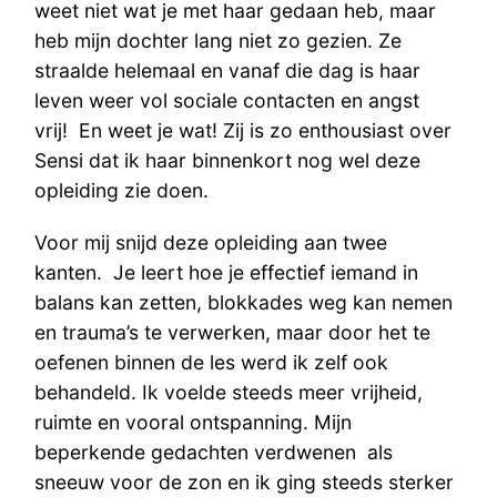
weet niet wat je met haar gedaan heb, maar
heb mijn dochter lang niet zo gezien. Ze
straalde helemaal en vanaf die dag is haar
leven weer vol sociale contacten en angst
vrij! En weet je wat! Zij is zo enthousiast over
Sensi dat ik haar binnenkort nog wel deze
opleiding zie doen.
Voor mij snijd deze opleiding aan twee
kanten. Je leert hoe je effectief iemand in
balans kan zetten, blokkades weg kan nemen
en trauma’s te verwerken, maar door het te
oefenen binnen de les werd ik zelf ook
behandeld. Ik voelde steeds meer vrijheid,
ruimte en vooral ontspanning. Mijn
beperkende gedachten verdwenen als
sneeuw voor de zon en ik ging steeds sterker