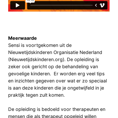
Meerwaarde
Sensi is voortgekomen uit de
Nieuwetijdskinderen Organisatie Nederland
(Nieuwetijdskinderen.org). De opleiding is
zeker ook gericht op de behandeling van
gevoelige kinderen. Er worden erg veel tips
en inzichten gegeven over wat er zo speciaal
is aan deze kinderen die je ongetwijfeld in je
praktijk tegen zult komen.
De opleiding is bedoeld voor therapeuten en
mensen die als therapeut opgeleid willen