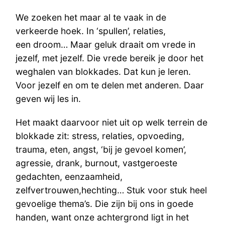
We zoeken het maar al te vaak in de
verkeerde hoek. In ‘spullen’, relaties,
een droom… Maar geluk draait om vrede in
jezelf, met jezelf. Die vrede bereik je door het
weghalen van blokkades. Dat kun je leren.
Voor jezelf en om te delen met anderen. Daar
geven wij les in.
Het maakt daarvoor niet uit op welk terrein de
blokkade zit: stress, relaties, opvoeding,
trauma, eten, angst, ‘bij je gevoel komen’,
agressie, drank, burnout, vastgeroeste
gedachten, eenzaamheid,
zelfvertrouwen,hechting… Stuk voor stuk heel
gevoelige thema’s. Die zijn bij ons in goede
handen, want onze achtergrond ligt in het