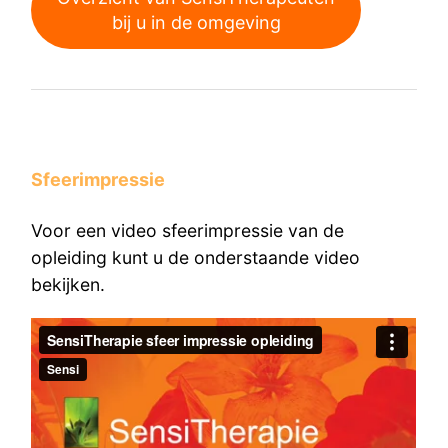
bij u in de omgeving
Sfeerimpressie
Voor een video sfeerimpressie van de
opleiding kunt u de onderstaande video
bekijken.