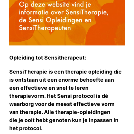
Opleiding tot Sensitherapeut:
SensiTherapie is een therapie opleiding die
is ontstaan uit een enorme behoefte aan
een effectieve en snel te leren
therapievorm. Het Sensi protocol is dé
waarborg voor de meest effectieve vorm
van therapie. Alle therapie-opleidingen
die je ooit hebt genoten kun je inpassen in
het protocol.