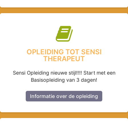
OPLEIDING TOT SENSI
THERAPEUT
Sensi Opleiding nieuwe stijl!!!! Start met een
Basisopleiding van 3 dagen!
Informatie over de opleiding