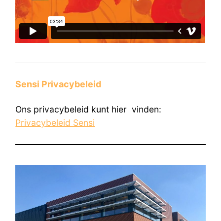
Sensi Privacybeleid
Ons privacybeleid kunt hier vinden:
Privacybeleid Sensi