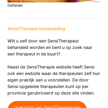
Oefenen
SensiTherapie behandeling
Wilt u zelf door een SensiTherapeut
behandeld worden en bent u op zoek naar
een therapeut in de buurt?
Naast de SensiTherapie website heeft Sensi
ook een website waar de therapeuten zelf hun
eigen praktijk aan u voorstellen. De door
Sensi opgeleide therapeuten kunt op per
provincie gerubriceerd op deze site vinden.
Overzicht van SensiTherapeuten