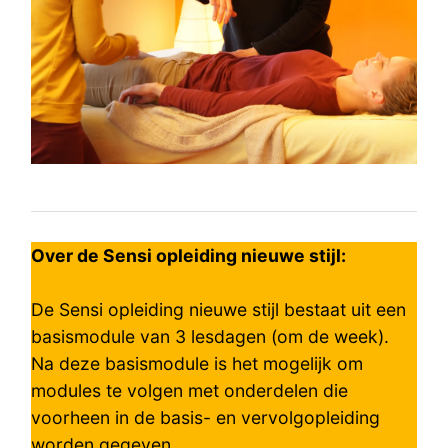
Over de Sensi opleiding nieuwe stijl:
De Sensi opleiding nieuwe stijl bestaat uit een
basismodule van 3 lesdagen (om de week).
Na deze basismodule is het mogelijk om
modules te volgen met onderdelen die
voorheen in de basis- en vervolgopleiding
worden gegeven.