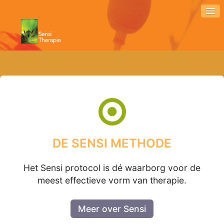
DE SENSI METHODE
Het Sensi protocol is dé waarborg voor de
meest effectieve vorm van therapie.
Meer over Sensi