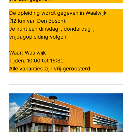
De opleiding wordt gegeven in Waalwijk
(12 km van Den Bosch).
Je kunt een dinsdag-, donderdag-,
vrijdagopleiding volgen.
Waar: Waalwijk
Tijden: 10:00 tot 16:30
Alle vakanties zijn vrij geroosterd