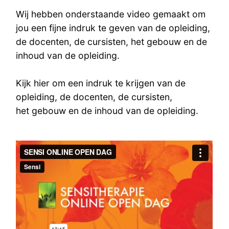
Wij hebben onderstaande video gemaakt om
jou een fijne indruk te geven van de opleiding,
de docenten, de cursisten, het gebouw en de
inhoud van de opleiding.
Kijk hier om een indruk te krijgen van de
opleiding, de docenten, de cursisten,
het gebouw en de inhoud van de opleiding.