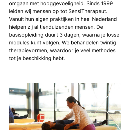
omgaan met hooggevoeligheid. Sinds 1999
leiden wij mensen op tot SensiTherapeut.
Vanuit hun eigen praktijken in heel Nederland
hielpen zij al tienduizenden mensen. De
basisopleiding duurt 3 dagen, waarna je losse
modules kunt volgen. We behandelen twintig
therapievormen, waardoor je veel methodes
tot je beschikking hebt.