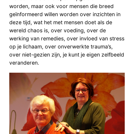
worden, maar ook voor mensen die breed
geïnformeerd willen worden over inzichten in
deze tijd, wat het met mensen doet als de
wereld chaos is, over voeding, over de
werking van remedies, over invloed van stress
op je lichaam, over onverwerkte trauma’s,
over niet-gezien zijn, je kunt je eigen zelfbeeld
veranderen.