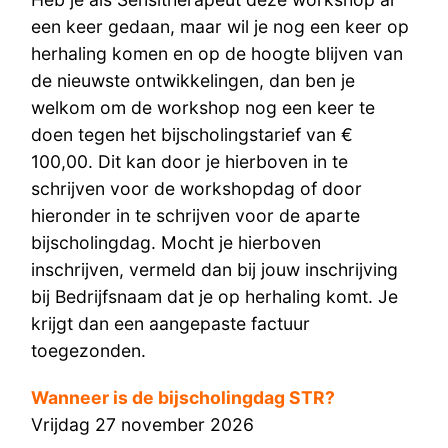
een keer gedaan, maar wil je nog een keer op
herhaling komen en op de hoogte blijven van
de nieuwste ontwikkelingen, dan ben je
welkom om de workshop nog een keer te
doen tegen het bijscholingstarief van €
100,00. Dit kan door je hierboven in te
schrijven voor de workshopdag of door
hieronder in te schrijven voor de aparte
bijscholingdag. Mocht je hierboven
inschrijven, vermeld dan bij jouw inschrijving
bij Bedrijfsnaam dat je op herhaling komt. Je
krijgt dan een aangepaste factuur
toegezonden.
Wanneer is de bijscholingdag STR?
Vrijdag 27 november 2026