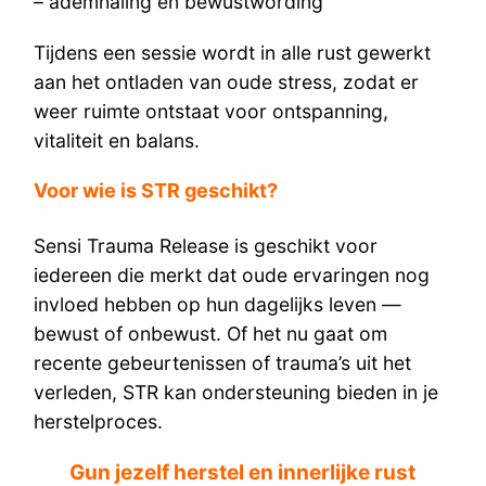
– ademhaling en bewustwording
Tijdens een sessie wordt in alle rust gewerkt
aan het ontladen van oude stress, zodat er
weer ruimte ontstaat voor ontspanning,
vitaliteit en balans.
Voor wie is STR geschikt?
Sensi Trauma Release is geschikt voor
iedereen die merkt dat oude ervaringen nog
invloed hebben op hun dagelijks leven —
bewust of onbewust. Of het nu gaat om
recente gebeurtenissen of trauma’s uit het
verleden, STR kan ondersteuning bieden in je
herstelproces.
Gun jezelf herstel en innerlijke rust