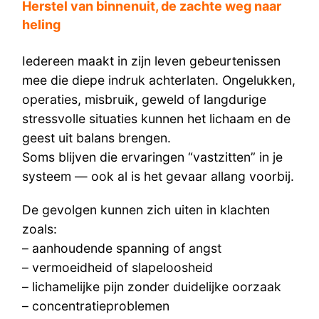
Herstel van binnenuit, de zachte weg naar
heling
Iedereen maakt in zijn leven gebeurtenissen
mee die diepe indruk achterlaten. Ongelukken,
operaties, misbruik, geweld of langdurige
stressvolle situaties kunnen het lichaam en de
geest uit balans brengen.
Soms blijven die ervaringen “vastzitten” in je
systeem — ook al is het gevaar allang voorbij.
De gevolgen kunnen zich uiten in klachten
zoals:
– aanhoudende spanning of angst
– vermoeidheid of slapeloosheid
– lichamelijke pijn zonder duidelijke oorzaak
– concentratieproblemen