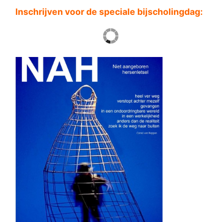
Inschrijven voor de speciale bijscholingdag: