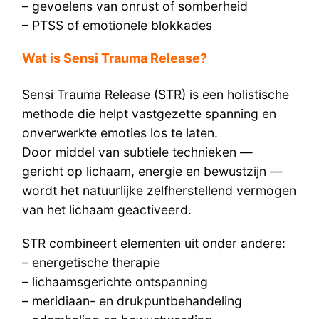
– gevoelens van onrust of somberheid
– PTSS of emotionele blokkades
Wat is Sensi Trauma Release?
Sensi Trauma Release (STR) is een holistische
methode die helpt vastgezette spanning en
onverwerkte emoties los te laten.
Door middel van subtiele technieken —
gericht op lichaam, energie en bewustzijn —
wordt het natuurlijke zelfherstellend vermogen
van het lichaam geactiveerd.
STR combineert elementen uit onder andere:
– energetische therapie
– lichaamsgerichte ontspanning
– meridiaan- en drukpuntbehandeling