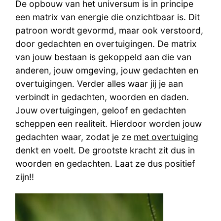
De opbouw van het universum is in principe
een matrix van energie die onzichtbaar is. Dit
patroon wordt gevormd, maar ook verstoord,
door gedachten en overtuigingen. De matrix
van jouw bestaan is gekoppeld aan die van
anderen, jouw omgeving, jouw gedachten en
overtuigingen. Verder alles waar jij je aan
verbindt in gedachten, woorden en daden.
Jouw overtuigingen, geloof en gedachten
scheppen een realiteit. Hierdoor worden jouw
gedachten waar, zodat je ze
met overtuiging
denkt en voelt. De grootste kracht zit dus in
woorden en gedachten. Laat ze dus positief
zijn!!