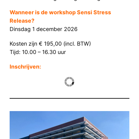
Wanneer is de workshop Sensi Stress
Release?
Dinsdag 1 december 2026
Kosten zijn € 195,00 (incl. BTW)
Tijd: 10.00 – 16.30 uur
Inschrijven: