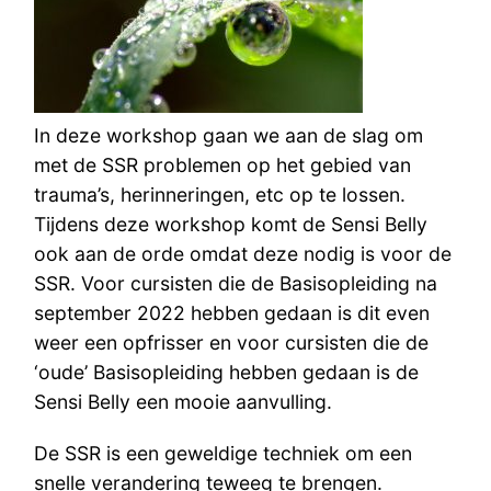
In deze workshop gaan we aan de slag om
met de SSR problemen op het gebied van
trauma’s, herinneringen, etc op te lossen.
Tijdens deze workshop komt de Sensi Belly
ook aan de orde omdat deze nodig is voor de
SSR. Voor cursisten die de Basisopleiding na
september 2022 hebben gedaan is dit even
weer een opfrisser en voor cursisten die de
‘oude’ Basisopleiding hebben gedaan is de
Sensi Belly een mooie aanvulling.
De SSR is een geweldige techniek om een
snelle verandering teweeg te brengen.