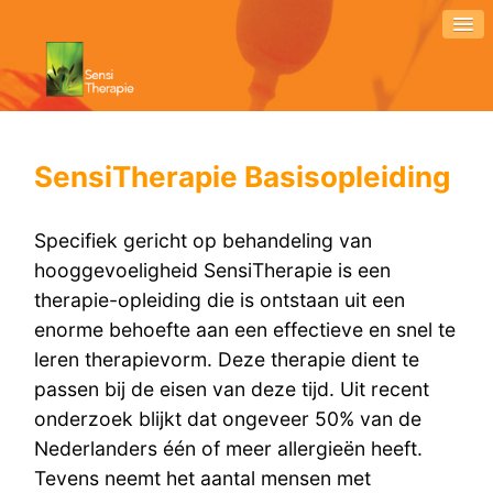
SensiTherapie Basisopleiding
Specifiek gericht op behandeling van
hooggevoeligheid SensiTherapie is een
therapie-opleiding die is ontstaan uit een
enorme behoefte aan een effectieve en snel te
leren therapievorm. Deze therapie dient te
passen bij de eisen van deze tijd. Uit recent
onderzoek blijkt dat ongeveer 50% van de
Nederlanders één of meer allergieën heeft.
Tevens neemt het aantal mensen met