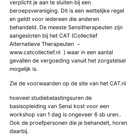
verplicht je aan te sluiten bij een
beroepsvereniging. Dit is een wettelijke regel
en geldt voor iedereen die anderen
behandeld. De meeste Sensitherapeuten zijn
aangesloten bij het CAT (Collectief
Alternatieve Therapeuten –
www.catcollectief.nl ) waar in een aantal
gevallen de vergoeding vanuit het zorgstelsel
mogelijk is.
Zie de voorwaarden op de site van het CAT.nl
hoeveel studiebelastingsuren de
basisopleiding van Sensi kost voor een
workshop van 1 dag is ongeveer 6 sb uren..
Ook de proefpersonen die je behandelt, horen
daarbij.