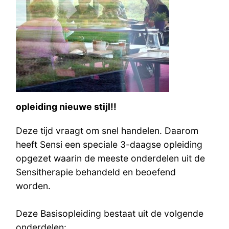
opleiding nieuwe stijl!!
Deze tijd vraagt om snel handelen. Daarom
heeft Sensi een speciale 3-daagse opleiding
opgezet waarin de meeste onderdelen uit de
Sensitherapie behandeld en beoefend
worden.
Deze Basisopleiding bestaat uit de volgende
onderdelen: