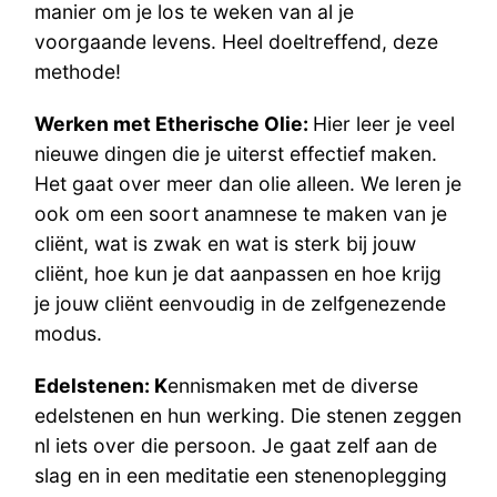
manier om je los te weken van al je
voorgaande levens. Heel doeltreffend, deze
methode!
Werken met Etherische Olie:
Hier leer je veel
nieuwe dingen die je uiterst effectief maken.
Het gaat over meer dan olie alleen. We leren je
ook om een soort anamnese te maken van je
cliënt, wat is zwak en wat is sterk bij jouw
cliënt, hoe kun je dat aanpassen en hoe krijg
je jouw cliënt eenvoudig in de zelfgenezende
modus.
Edelstenen: K
ennismaken met de diverse
edelstenen en hun werking. Die stenen zeggen
nl iets over die persoon. Je gaat zelf aan de
slag en in een meditatie een stenenoplegging