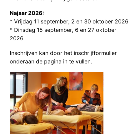
Najaar 2026:
* Vrijdag 11 september, 2 en 30 oktober 2026
* Dinsdag 15 september, 6 en 27 oktober
2026
Inschrijven kan door het inschrijfformulier
onderaan de pagina in te vullen.