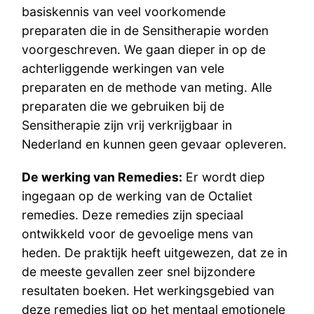
basiskennis van veel voorkomende
preparaten die in de Sensitherapie worden
voorgeschreven. We gaan dieper in op de
achterliggende werkingen van vele
preparaten en de methode van meting. Alle
preparaten die we gebruiken bij de
Sensitherapie zijn vrij verkrijgbaar in
Nederland en kunnen geen gevaar opleveren.
De werking van Remedies:
Er wordt diep
ingegaan op de werking van de Octaliet
remedies. Deze remedies zijn speciaal
ontwikkeld voor de gevoelige mens van
heden. De praktijk heeft uitgewezen, dat ze in
de meeste gevallen zeer snel bijzondere
resultaten boeken. Het werkingsgebied van
deze remedies ligt op het mentaal emotionele