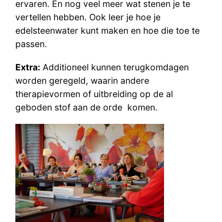
ervaren. En nog veel meer wat stenen je te
vertellen hebben. Ook leer je hoe je
edelsteenwater kunt maken en hoe die toe te
passen.
Extra:
Additioneel kunnen terugkomdagen
worden geregeld, waarin andere
therapievormen of uitbreiding op de al
geboden stof aan de orde komen.