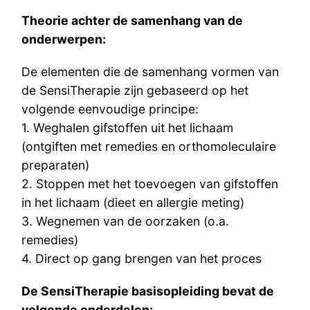
Theorie achter de samenhang van de
onderwerpen:
De elementen die de samenhang vormen van
de SensiTherapie zijn gebaseerd op het
volgende eenvoudige principe:
1. Weghalen gifstoffen uit het lichaam
(ontgiften met remedies en orthomoleculaire
preparaten)
2. Stoppen met het toevoegen van gifstoffen
in het lichaam (dieet en allergie meting)
3. Wegnemen van de oorzaken (o.a.
remedies)
4. Direct op gang brengen van het proces
De SensiTherapie basisopleiding bevat de
volgende onderdelen: