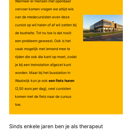
Wanneer er mensen met openbaar
vervoer komen vragen we altijd wie
van de medecursisten even deze
cursist op wil halen of af wil zetten bij
de bushalte. Tot nu toe is dat nooit
een probleem geweest. Ook is het
vaak mogelijk met iemand mee te
rijden die ook die kant op moet, zodat
je bij een treinstation afgezet kunt
worden. Maar bij het busstation in
Waalwijk kun je ook
een fiets huren
(2,50 euro per dag), veel cursisten
komen met de fiets naar de cursus
toe.
Sinds enkele jaren ben je als therapeut