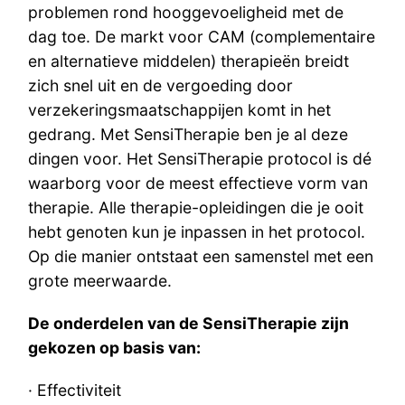
problemen rond hooggevoeligheid met de
dag toe. De markt voor CAM (complementaire
en alternatieve middelen) therapieën breidt
zich snel uit en de vergoeding door
verzekeringsmaatschappijen komt in het
gedrang. Met SensiTherapie ben je al deze
dingen voor. Het SensiTherapie protocol is dé
waarborg voor de meest effectieve vorm van
therapie. Alle therapie-opleidingen die je ooit
hebt genoten kun je inpassen in het protocol.
Op die manier ontstaat een samenstel met een
grote meerwaarde.
De onderdelen van de SensiTherapie zijn
gekozen op basis van:
· Effectiviteit