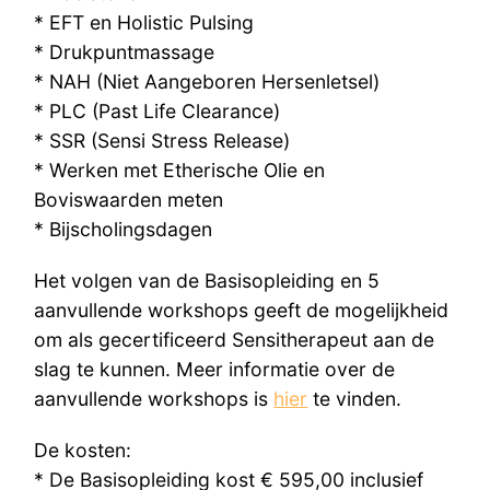
* EFT en Holistic Pulsing
* Drukpuntmassage
* NAH (Niet Aangeboren Hersenletsel)
* PLC (Past Life Clearance)
* SSR (Sensi Stress Release)
* Werken met Etherische Olie en
Boviswaarden meten
* Bijscholingsdagen
Het volgen van de Basisopleiding en 5
aanvullende workshops geeft de mogelijkheid
om als gecertificeerd Sensitherapeut aan de
slag te kunnen. Meer informatie over de
aanvullende workshops is
hier
te vinden.
De kosten:
* De Basisopleiding kost € 595,00 inclusief