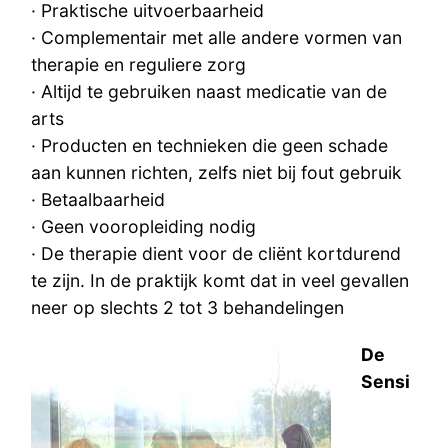
· Praktische uitvoerbaarheid
· Complementair met alle andere vormen van
therapie en reguliere zorg
· Altijd te gebruiken naast medicatie van de
arts
· Producten en technieken die geen schade
aan kunnen richten, zelfs niet bij fout gebruik
· Betaalbaarheid
· Geen vooropleiding nodig
· De therapie dient voor de cliënt kortdurend
te zijn. In de praktijk komt dat in veel gevallen
neer op slechts 2 tot 3 behandelingen
De
Sensi