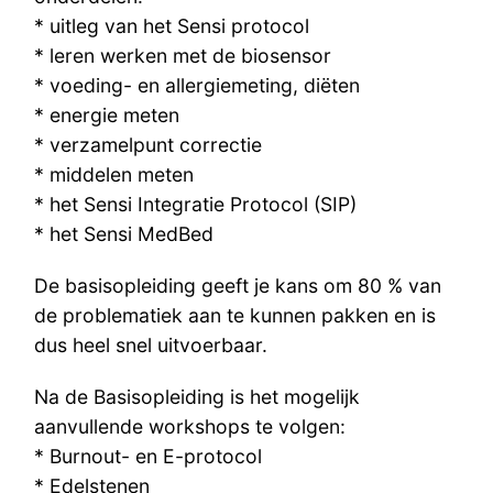
* uitleg van het Sensi protocol
* leren werken met de biosensor
* voeding- en allergiemeting, diëten
* energie meten
* verzamelpunt correctie
* middelen meten
* het Sensi Integratie Protocol (SIP)
* het Sensi MedBed
De basisopleiding geeft je kans om 80 % van
de problematiek aan te kunnen pakken en is
dus heel snel uitvoerbaar.
Na de Basisopleiding is het mogelijk
aanvullende workshops te volgen:
* Burnout- en E-protocol
* Edelstenen