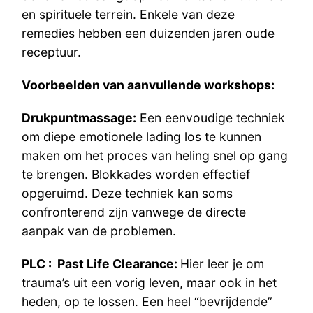
en spirituele terrein. Enkele van deze
remedies hebben een duizenden jaren oude
receptuur.
Voorbeelden van aanvullende workshops:
Drukpuntmassage:
Een eenvoudige techniek
om diepe emotionele lading los te kunnen
maken om het proces van heling snel op gang
te brengen. Blokkades worden effectief
opgeruimd. Deze techniek kan soms
confronterend zijn vanwege de directe
aanpak van de problemen.
PLC : Past Life Clearance:
Hier leer je om
trauma’s uit een vorig leven, maar ook in het
heden, op te lossen. Een heel “bevrijdende”