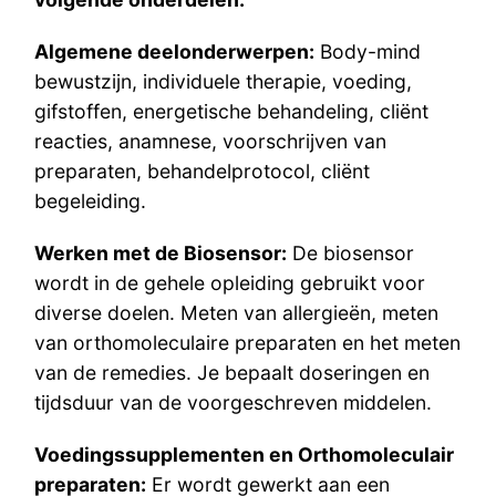
Algemene deelonderwerpen:
Body-mind
bewustzijn, individuele therapie, voeding,
gifstoffen, energetische behandeling, cliënt
reacties, anamnese, voorschrijven van
preparaten, behandelprotocol, cliënt
begeleiding.
Werken met de Biosensor:
De biosensor
wordt in de gehele opleiding gebruikt voor
diverse doelen. Meten van allergieën, meten
van orthomoleculaire preparaten en het meten
van de remedies. Je bepaalt doseringen en
tijdsduur van de voorgeschreven middelen.
Voedingssupplementen en Orthomoleculair
preparaten:
Er wordt gewerkt aan een