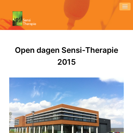
Open dagen Sensi-Therapie
2015