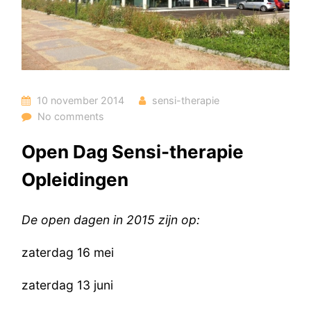
10 november 2014
sensi-therapie
No comments
Open Dag Sensi-therapie
Opleidingen
De open dagen in 2015 zijn op:
zaterdag 16 mei
zaterdag 13 juni