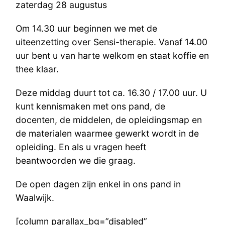
zaterdag 28 augustus
Om 14.30 uur beginnen we met de
uiteenzetting over Sensi-therapie. Vanaf 14.00
uur bent u van harte welkom en staat koffie en
thee klaar.
Deze middag duurt tot ca. 16.30 / 17.00 uur. U
kunt kennismaken met ons pand, de
docenten, de middelen, de opleidingsmap en
de materialen waarmee gewerkt wordt in de
opleiding. En als u vragen heeft
beantwoorden we die graag.
De open dagen zijn enkel in ons pand in
Waalwijk.
[column parallax_bg=”disabled”