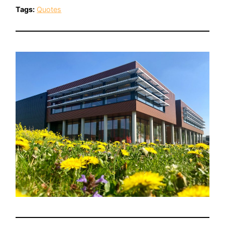
Tags:
Quotes