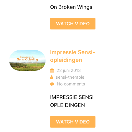
On Broken Wings
WATCH VIDEO
Impressie Sensi-
opleidingen
22 juni 2013
sensi-therapie
No comments
IMPRESSIE SENSI
OPLEIDINGEN
WATCH VIDEO