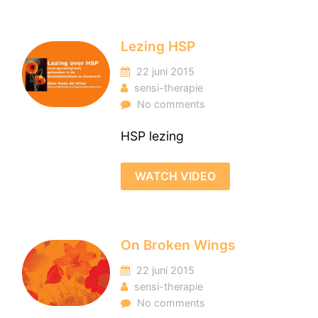
Lezing HSP
22 juni 2015
sensi-therapie
No comments
HSP lezing
WATCH VIDEO
On Broken Wings
22 juni 2015
sensi-therapie
No comments