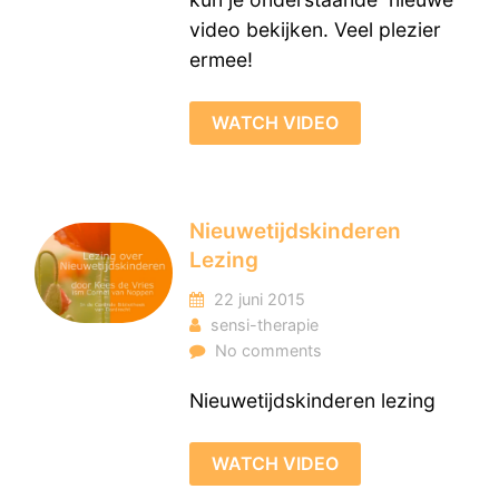
video bekijken. Veel plezier
ermee!
WATCH VIDEO
Nieuwetijdskinderen
Lezing
22 juni 2015
sensi-therapie
No comments
Nieuwetijdskinderen lezing
WATCH VIDEO