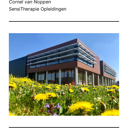
Cornel van Noppen
SensiTherapie Opleidingen