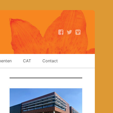
enten
CAT
Contact