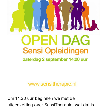
Om 14.30 uur beginnen we met de
uiteenzetting over SensiTherapie, wat dat is