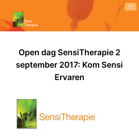
Open dag SensiTherapie 2
september 2017: Kom Sensi
Ervaren