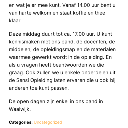
en wat je er mee kunt. Vanaf 14.00 uur bent u
van harte welkom en staat koffie en thee
klaar.
Deze middag duurt tot ca. 17.00 uur. U kunt
kennismaken met ons pand, de docenten, de
middelen, de opleidingsmap en de materialen
waarmee gewerkt wordt in de opleiding. En
als u vragen heeft beantwoorden we die
graag. Ook zullen we u enkele onderdelen uit
de Sensi Opleiding laten ervaren die u ook bij
anderen toe kunt passen.
De open dagen zijn enkel in ons pand in
Waalwijk.
Categories:
Uncategorized