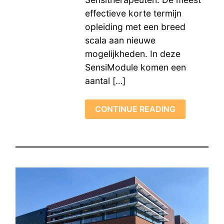
effectieve korte termijn
opleiding met een breed
scala aan nieuwe
mogelijkheden. In deze
SensiModule komen een
aantal […]
CONTINUE READING