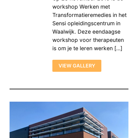
workshop Werken met
Transformatieremedies in het
Sensi opleidingscentrum in
Waalwijk. Deze eendaagse
workshop voor therapeuten
is om je te leren werken […]
VIEW GALLERY