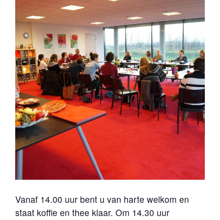
Vanaf 14.00 uur bent u van harte welkom en
staat koffie en thee klaar. Om 14.30 uur