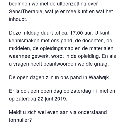
beginnen we met de uiteenzetting over
SensiTherapie, wat je er mee kunt en wat het
inhoudt.
Deze middag duurt tot ca. 17.00 uur. U kunt
kennismaken met ons pand, de docenten, de
middelen, de opleidingsmap en de materialen
waarmee gewerkt wordt in de opleiding. En als
u vragen heeft beantwoorden we die graag.
De open dagen zijn in ons pand in Waalwijk.
Er is ook een open dag op zaterdag 11 mei en
op zaterdag 22 juni 2019.
Meldt u zich wel even aan via onderstaand
formulier?