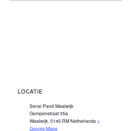
LOCATIE
Sensi Pand Waalwijk
Gompenstraat 35a
Waalwijk
,
5145 RM
Netherlands
+
Google Maps