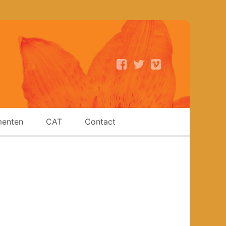
enten
CAT
Contact