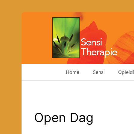
Home
Sensi
Opleid
Open Dag