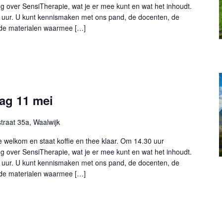
g over SensiTherapie, wat je er mee kunt en wat het inhoudt.
0 uur. U kunt kennismaken met ons pand, de docenten, de
 de materialen waarmee […]
ag 11 mei
raat 35a, Waalwijk
e welkom en staat koffie en thee klaar. Om 14.30 uur
g over SensiTherapie, wat je er mee kunt en wat het inhoudt.
0 uur. U kunt kennismaken met ons pand, de docenten, de
 de materialen waarmee […]