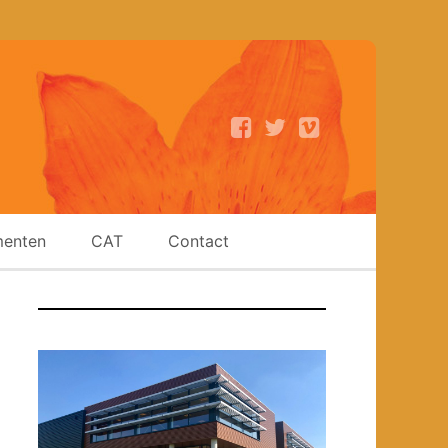
enten
CAT
Contact