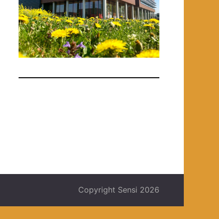
Copyright Sensi 2026