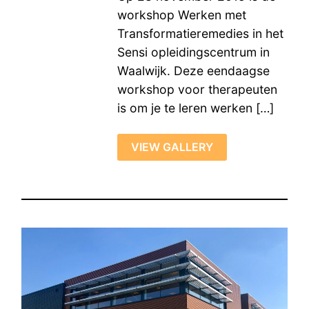
workshop Werken met
Transformatieremedies in het
Sensi opleidingscentrum in
Waalwijk. Deze eendaagse
workshop voor therapeuten
is om je te leren werken […]
VIEW GALLERY