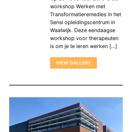
workshop Werken met
Transformatieremedies in het
Sensi opleidingscentrum in
Waalwijk. Deze eendaagse
workshop voor therapeuten
is om je te leren werken […]
VIEW GALLERY